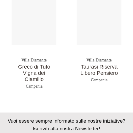
Villa Diamante
Villa Diamante
Greco di Tufo
Taurasi Riserva
Vigna dei
Libero Pensiero
Ciamillo
Campania
Campania
Vuoi essere sempre informato sulle nostre iniziative?
Iscriviti alla nostra Newsletter!