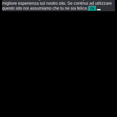
migliore esperienza sul nostro sito. Se continui ad utilizzare
questo sito noi assumiamo che tu ne sia felice.
Ok