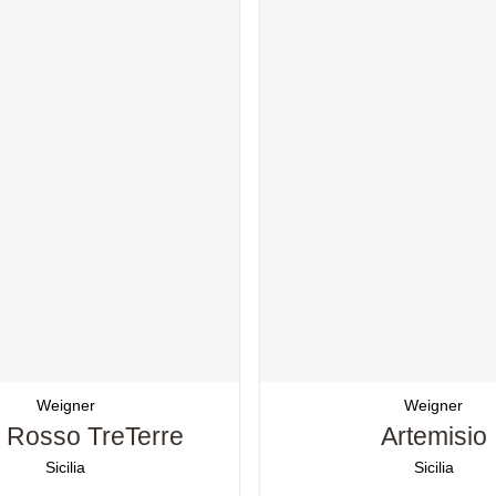
Weigner
Weigner
 Rosso TreTerre
Artemisio
Sicilia
Sicilia