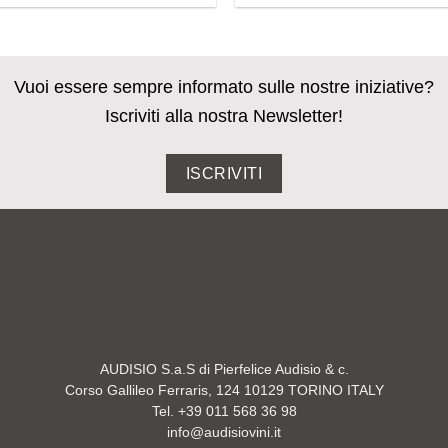
Vuoi essere sempre informato sulle nostre iniziative?
Iscriviti alla nostra Newsletter!
ISCRIVITI
AUDISIO S.a.S di Pierfelice Audisio & c.
Corso Gallileo Ferraris, 124 10129 TORINO ITALY
Tel. +39 011 568 36 98
info@audisiovini.it