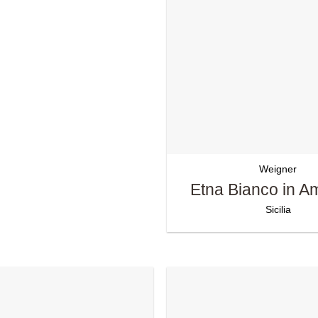
Weigner
Etna Bianco in 
Sicilia