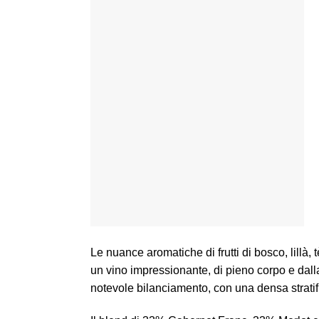
Le nuance aromatiche di frutti di bosco, lillà, 
un vino impressionante, di pieno corpo e dalla
notevole bilanciamento, con una densa stratif