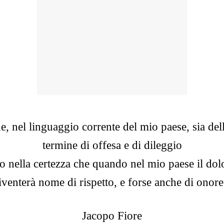
e, nel linguaggio corrente del mio paese, sia dell
termine di offesa e di dileggio
ro nella certezza che quando nel mio paese il dol
iventerà nome di rispetto, e forse anche di onore
Jacopo Fiore