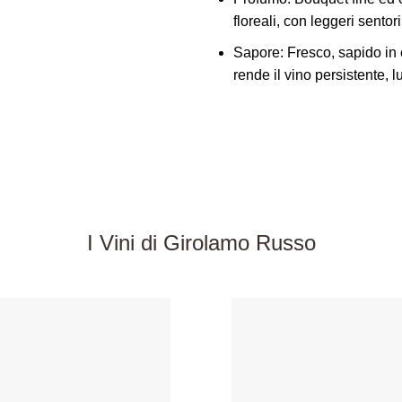
floreali, con leggeri sentori
Sapore:
Fresco, sapido in 
rende il vino persistente, 
I Vini di Girolamo Russo