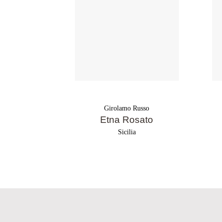
Girolamo Russo
Etna Rosato
Sicilia