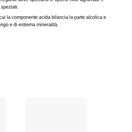
 speziati.
cui la componente acida bilancia la parte alcolica e
lungo e di estrema mineralità.