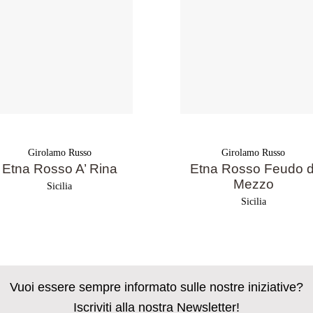
Girolamo Russo
Girolamo Russo
Etna Rosso A’ Rina
Etna Rosso Feudo d
Mezzo
Sicilia
Sicilia
Vuoi essere sempre informato sulle nostre iniziative?
Iscriviti alla nostra Newsletter!