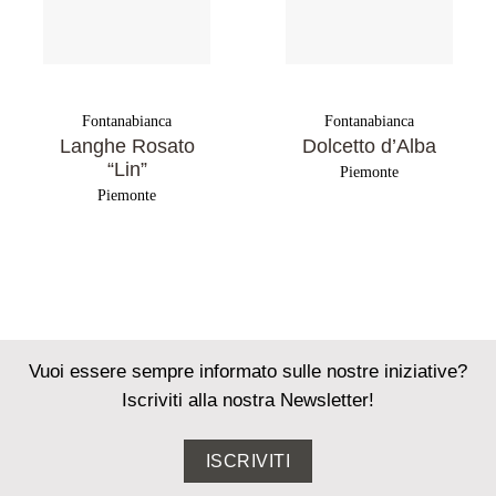
Fontanabianca
Fontanabianca
Langhe Rosato
Dolcetto d’Alba
“Lin”
Piemonte
Piemonte
Vuoi essere sempre informato sulle nostre iniziative?
Iscriviti alla nostra Newsletter!
ISCRIVITI