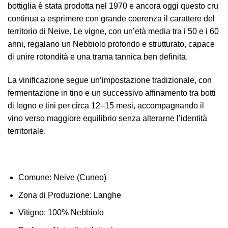
bottiglia è stata prodotta nel 1970 e ancora oggi questo cru
continua a esprimere con grande coerenza il carattere del
territorio di Neive. Le vigne, con un’età media tra i 50 e i 60
anni, regalano un Nebbiolo profondo e strutturato, capace
di unire rotondità e una trama tannica ben definita.
La vinificazione segue un’impostazione tradizionale, con
fermentazione in tino e un successivo affinamento tra botti
di legno e tini per circa 12–15 mesi, accompagnando il
vino verso maggiore equilibrio senza alterarne l’identità
territoriale.
Comune:
Neive (Cuneo)
Zona di Produzione
: Langhe
Vitigno:
100% Nebbiolo