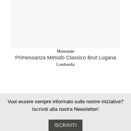
Montonale
Primessanza Metodo Classico Brut Lugana
Lombardia
Vuoi essere sempre informato sulle nostre iniziative?
Iscriviti alla nostra Newsletter!
ISCRIVITI