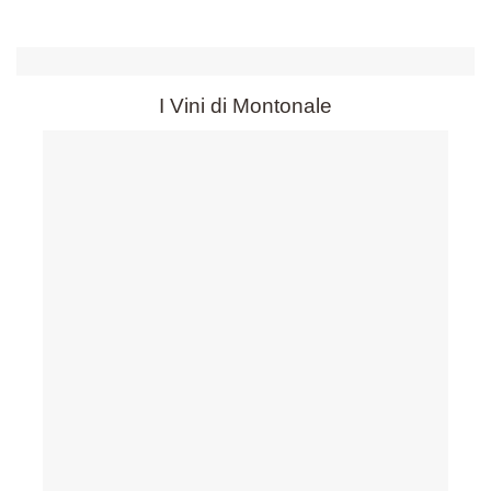
I Vini di Montonale