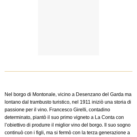
Nel borgo di Montonale, vicino a Desenzano del Garda ma
lontano dal trambusto turistico, nel 1911 iniziò una storia di
passione per il vino. Francesco Girelli, contadino
determinato, piantò il suo primo vigneto a La Conta con
l’obiettivo di produrre il miglior vino del borgo. Il suo sogno
continuò con i figli, ma si fermò con la terza generazione a